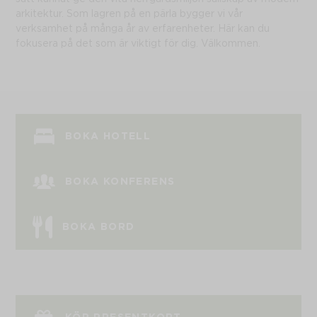
arkitektur. Som lagren på en pärla bygger vi vår
verksamhet på många år av erfarenheter. Här kan du
fokusera på det som är viktigt för dig. Välkommen.
BOKA HOTELL
BOKA KONFERENS
BOKA BORD