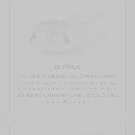
EN PÄRLA
Hos oss är en pärla standard. Ett paket baserat
på en pärla bygger på väl genomtänkta upplägg,
baserade på lager av erfarenheter, och innehåller
alla grundförutsättningar du kan behöva. En pärla
är ändå alltid en pärla.