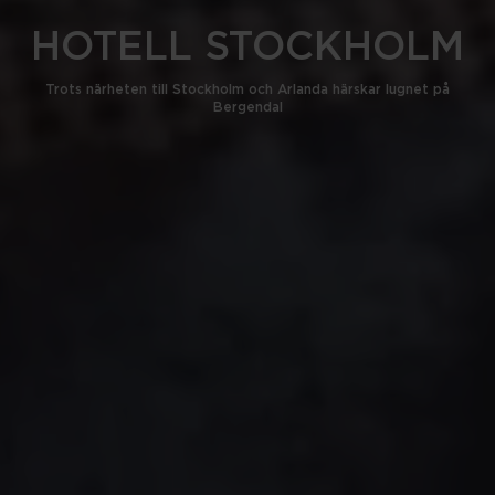
HOTELL STOCKHOLM
Trots närheten till Stockholm och Arlanda härskar lugnet på
Bergendal