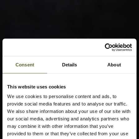
Consent
Details
About
This website uses cookies
We use cookies to personalise content and ads, to
provide social media features and to analyse our traffic.
We also share information about your use of our site with
our social media, advertising and analytics partners who
may combine it with other information that you’ve
provided to them or that they’ve collected from your use