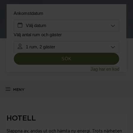
HOTELL
Slappna av, andas ut och hämta ny energi. Trots närheten