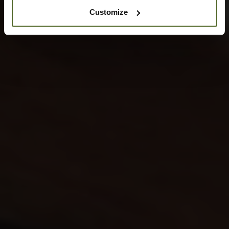
Customize