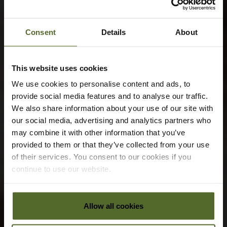
Consent
Details
About
This website uses cookies
We use cookies to personalise content and ads, to
provide social media features and to analyse our traffic.
We also share information about your use of our site with
our social media, advertising and analytics partners who
may combine it with other information that you’ve
provided to them or that they’ve collected from your use
of their services. You consent to our cookies if you
continue to use our website.
Allow all cookies