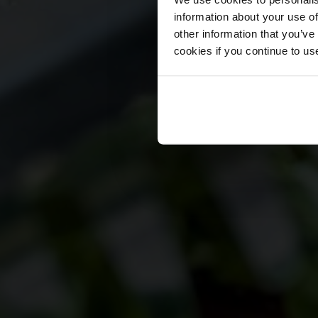
information about your use of
other information that you’ve
cookies if you continue to us