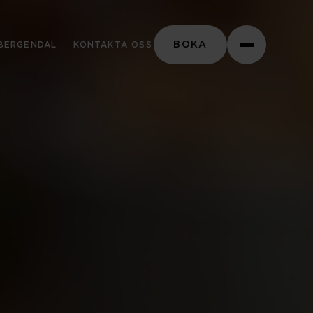
Stäng
BOKA
BERGENDAL
KONTAKTA OSS