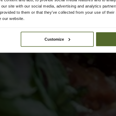
 our site with our social media, advertising and analytics partn
 provided to them or that they’ve collected from your use of their
e our website.
Customize