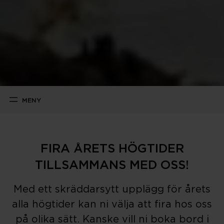
FIRA ÅRETS HÖGTIDER
TILLSAMMANS MED OSS!
Med ett skräddarsytt upplägg för årets
alla högtider kan ni välja att fira hos oss
på olika sätt. Kanske vill ni boka bord i