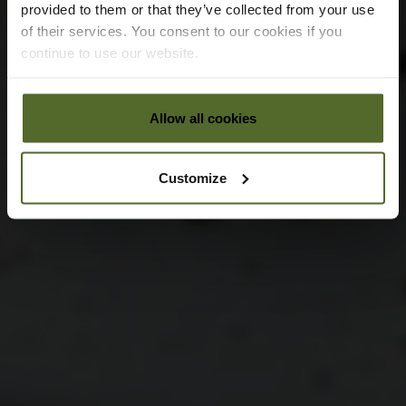
provided to them or that they’ve collected from your use
of their services. You consent to our cookies if you
continue to use our website.
Allow all cookies
Customize