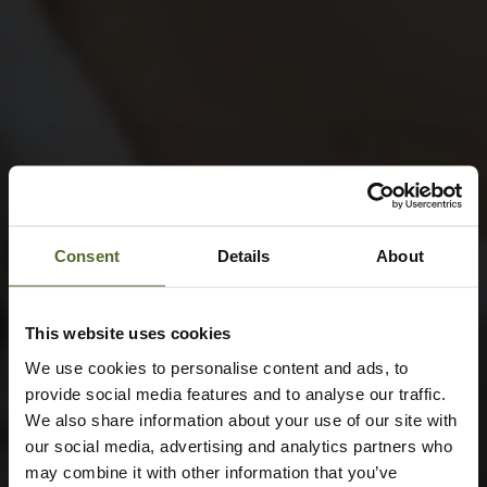
Consent
Details
About
This website uses cookies
We use cookies to personalise content and ads, to
provide social media features and to analyse our traffic.
We also share information about your use of our site with
our social media, advertising and analytics partners who
may combine it with other information that you’ve