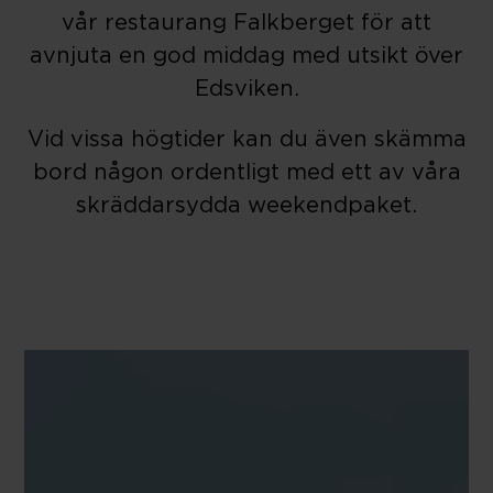
vår restaurang Falkberget för att
avnjuta en god middag med utsikt över
Edsviken.
Vid vissa högtider kan du även skämma
bord någon ordentligt med ett av våra
skräddarsydda weekendpaket.