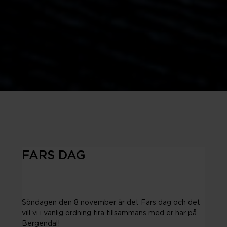
FARS DAG
Söndagen den 8 november är det Fars dag och det
vill vi i vanlig ordning fira tillsammans med er här på
Bergendal!