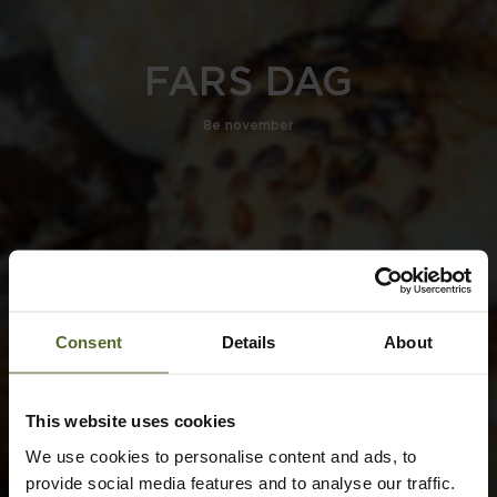
FARS DAG
8e november
Consent
Details
About
This website uses cookies
We use cookies to personalise content and ads, to
provide social media features and to analyse our traffic.