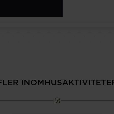
FLER INOMHUSAKTIVITETE