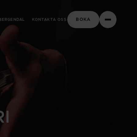
Stäng
BOKA
BERGENDAL
KONTAKTA OSS
I