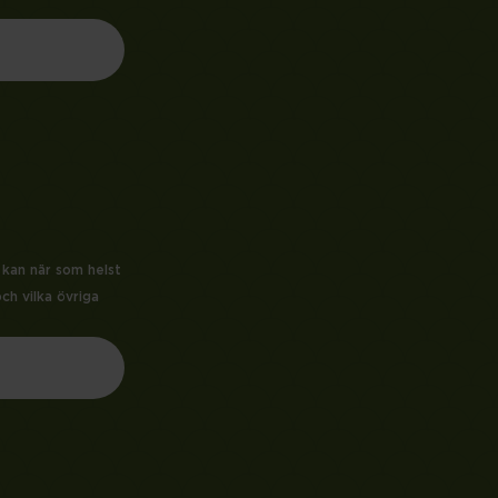
 kan när som helst
ch vilka övriga