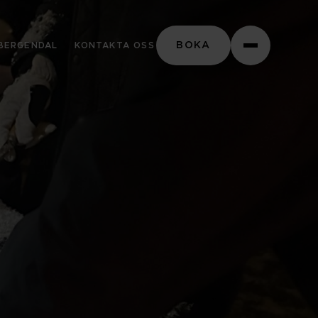
Stäng
BOKA
BERGENDAL
KONTAKTA OSS